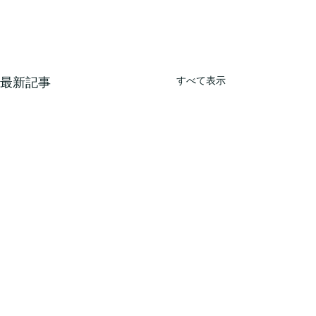
すべて表示
最新記事