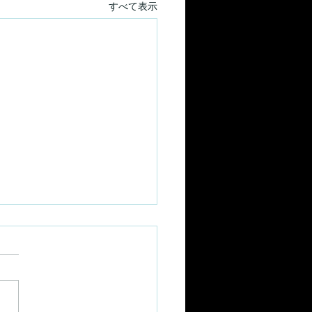
すべて表示