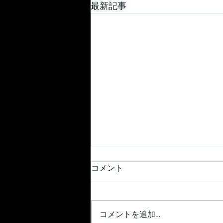
最新記事
コメント
昨日の続き
コメントを追加…