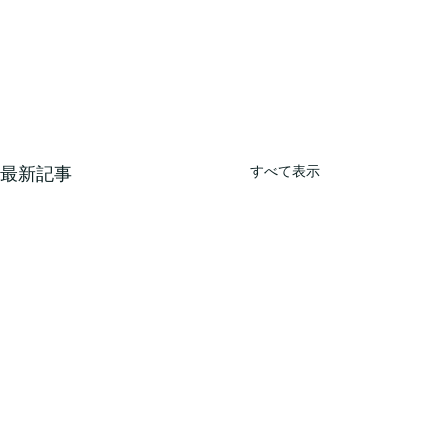
すべて表示
最新記事