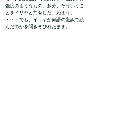
強度のようなもの。多分、そういうこ
とをイリヤと共有した、始まり。
・・・でも、イリヤが何語の翻訳で読
んだのかを聞きそびれたまま。