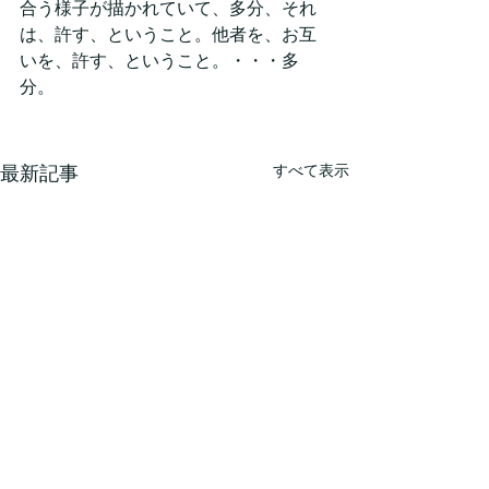
合う様子が描かれていて、多分、それ
は、許す、ということ。他者を、お互
いを、許す、ということ。・・・多
分。
すべて表示
最新記事